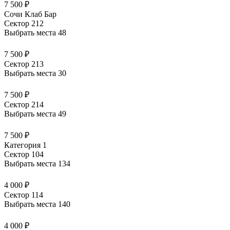
7 500 ₽
Сочи Клаб Бар
Сектор 212
Выбрать места
48
7 500 ₽
Сектор 213
Выбрать места
30
7 500 ₽
Сектор 214
Выбрать места
49
7 500 ₽
Категория 1
Сектор 104
Выбрать места
134
4 000 ₽
Сектор 114
Выбрать места
140
4 000 ₽