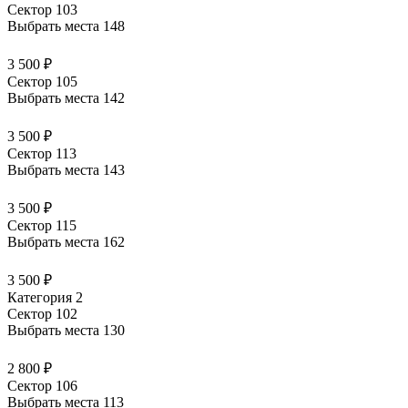
Сектор 103
Выбрать места
148
3 500 ₽
Сектор 105
Выбрать места
142
3 500 ₽
Сектор 113
Выбрать места
143
3 500 ₽
Сектор 115
Выбрать места
162
3 500 ₽
Категория 2
Сектор 102
Выбрать места
130
2 800 ₽
Сектор 106
Выбрать места
113