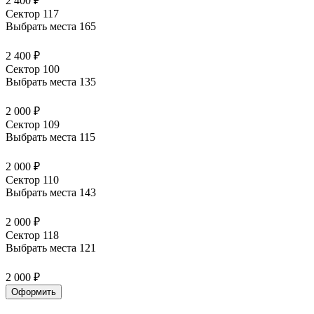
2 400 ₽
Сектор 117
Выбрать места
165
2 400 ₽
Сектор 100
Выбрать места
135
2 000 ₽
Сектор 109
Выбрать места
115
2 000 ₽
Сектор 110
Выбрать места
143
2 000 ₽
Сектор 118
Выбрать места
121
2 000 ₽
Оформить