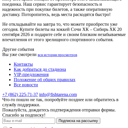
поединка. Наш сервис гарантирует безопасность и
надежность при покупке билетов, а также оперативную
доставку. Поторопитесь, ведь места расходятся быстро!
Не откладывайте на завтра то, что можете приобрести уже
сегодня. Купите билеты на хоккей Сочи ХК – Сибирь ХК 20
сентября 2026 и подарите себе и своим близким незабываемые
впечатления от этого зрелищного спортивного события.
Другие события
Вы уже смотрели
вся история просмотров
Контакты
Как добраться до стадиона
VIP-предложения
Положение об общих правилах
Все новости
+7 (862) 225-71-37
info@fishtarena.com
Что-то пошло не так, попробуйте позднее или обратитесь в
службу поддержки.
Пожалуйста, дождитесь подтверждения отправки формы.
Спасибо за подписку!
Подписка на рассылку