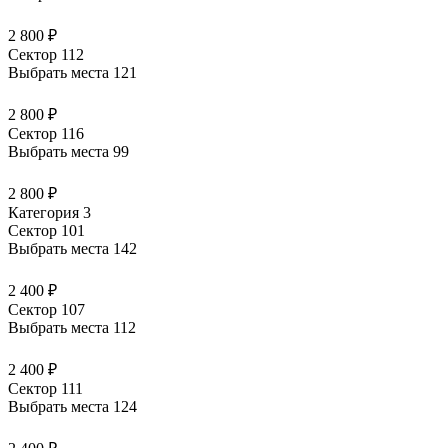
2 800 ₽
Сектор 112
Выбрать места
121
2 800 ₽
Сектор 116
Выбрать места
99
2 800 ₽
Категория 3
Сектор 101
Выбрать места
142
2 400 ₽
Сектор 107
Выбрать места
112
2 400 ₽
Сектор 111
Выбрать места
124