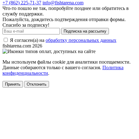
+7 (862) 225-71-37
info@fishtarena.com
Что-то пошло не так, попробуйте позднее или обратитесь в
службу поддержки.
Пожалуйста, дождитесь подтверждения отправки формы.
Спасибо за подписку!
Подписка на рассылку
Я согласен(а) на
обработку персональных данных
fishtarena.com 2026
Мы используем файлы cookie для аналитики посещаемости.
Данные собираются только с вашего согласия.
Политика
конфиденциальности
.
Принять
Отклонить