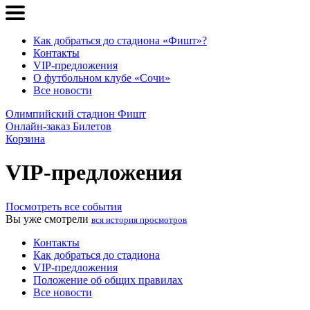
Как добраться до стадиона «Фишт»?
Контакты
VIP-предложения
О футбольном клубе «Сочи»
Все новости
Олимпийский стадион Фишт
Онлайн-заказ Билетов
Корзина
VIP-предложения
Посмотреть все события
Вы уже смотрели
вся история просмотров
Контакты
Как добраться до стадиона
VIP-предложения
Положение об общих правилах
Все новости