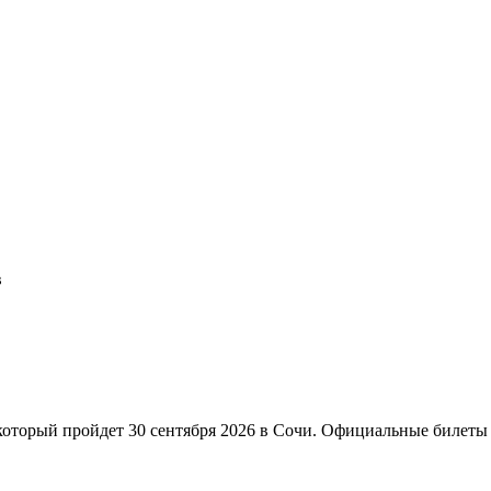
в
который пройдет 30 сентября 2026 в Сочи. Официальные билеты