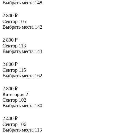
Выбрать места
148
2 800 ₽
Сектор 105
Выбрать места
142
2 800 ₽
Сектор 113
Выбрать места
143
2 800 ₽
Сектор 115
Выбрать места
162
2 800 ₽
Категория 2
Сектор 102
Выбрать места
130
2 400 ₽
Сектор 106
Выбрать места
113