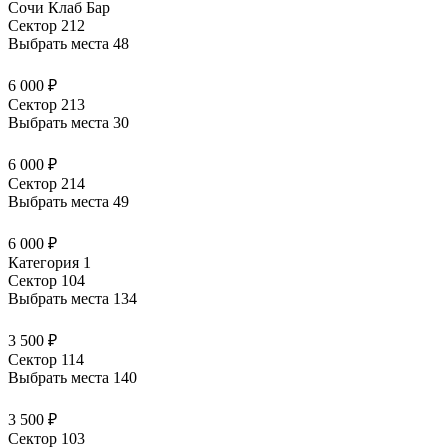
Сочи Клаб Бар
Сектор 212
Выбрать места
48
6 000 ₽
Сектор 213
Выбрать места
30
6 000 ₽
Сектор 214
Выбрать места
49
6 000 ₽
Категория 1
Сектор 104
Выбрать места
134
3 500 ₽
Сектор 114
Выбрать места
140
3 500 ₽
Сектор 103