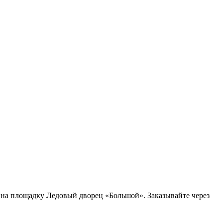
 на площадку Ледовый дворец «Большой». Заказывайте через