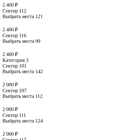
2 400 ₽
Сектор 112
Выбрать места
121
2 400 ₽
Сектор 116
Выбрать места
99
2 400 ₽
Категория 3
Сектор 101
Выбрать места
142
2 000 ₽
Сектор 107
Выбрать места
112
2 000 ₽
Сектор 111
Выбрать места
124
2 000 ₽
Сектор 117