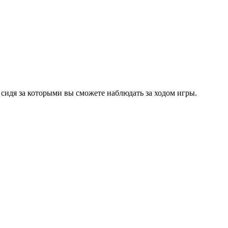
 сидя за которыми вы сможете наблюдать за ходом игры.