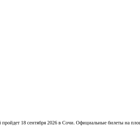
 пройдет 18 сентября 2026 в Сочи. Официальные билеты на пло