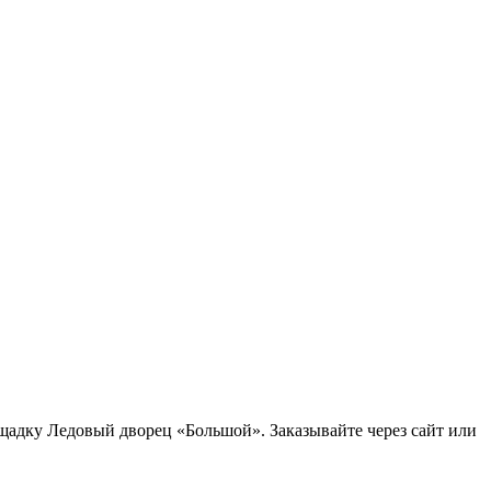
щадку Ледовый дворец «Большой». Заказывайте через сайт или