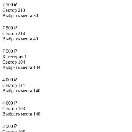
7 500 ₽
Сектор 213
Выбрать места
30
7 500 ₽
Сектор 214
Выбрать места
49
7 500 ₽
Категория 1
Сектор 104
Выбрать места
134
4 000 ₽
Сектор 114
Выбрать места
140
4 000 ₽
Сектор 103
Выбрать места
148
3 500 ₽
Сектор 105