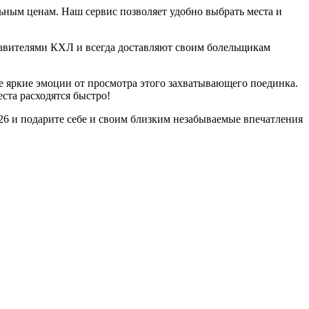
ьным ценам. Наш сервис позволяет удобно выбрать места и
авителями КХЛ и всегда доставляют своим болельщикам
е яркие эмоции от просмотра этого захватывающего поединка.
ста расходятся быстро!
026 и подарите себе и своим близким незабываемые впечатления