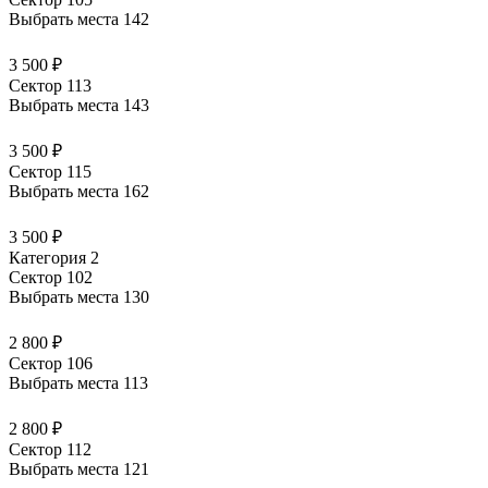
Выбрать места
142
3 500 ₽
Сектор 113
Выбрать места
143
3 500 ₽
Сектор 115
Выбрать места
162
3 500 ₽
Категория 2
Сектор 102
Выбрать места
130
2 800 ₽
Сектор 106
Выбрать места
113
2 800 ₽
Сектор 112
Выбрать места
121