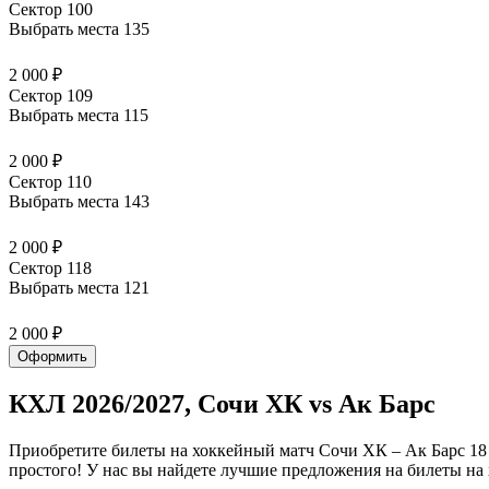
Сектор 100
Выбрать места
135
2 000 ₽
Сектор 109
Выбрать места
115
2 000 ₽
Сектор 110
Выбрать места
143
2 000 ₽
Сектор 118
Выбрать места
121
2 000 ₽
Оформить
КХЛ 2026/2027, Сочи ХК vs Ак Барс
Приобретите билеты на хоккейный матч Сочи ХК – Ак Барс 18 
простого! У нас вы найдете лучшие предложения на билеты на 