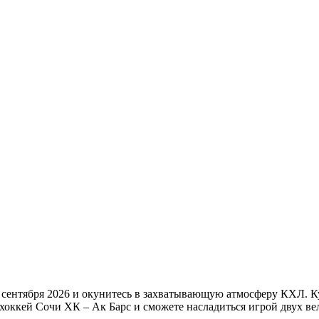
сентября 2026 и окунитесь в захватывающую атмосферу КХЛ. Ку
хоккей Сочи ХК – Ак Барс и сможете насладиться игрой двух ве