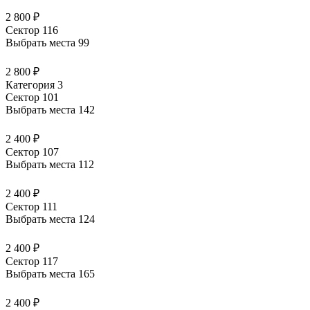
2 800 ₽
Сектор 116
Выбрать места
99
2 800 ₽
Категория 3
Сектор 101
Выбрать места
142
2 400 ₽
Сектор 107
Выбрать места
112
2 400 ₽
Сектор 111
Выбрать места
124
2 400 ₽
Сектор 117
Выбрать места
165
2 400 ₽