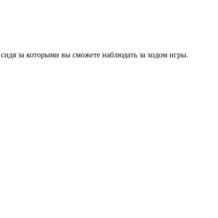
 сидя за которыми вы сможете наблюдать за ходом игры.