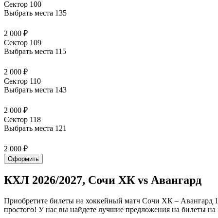
Сектор 100
Выбрать места
135
2 000 ₽
Сектор 109
Выбрать места
115
2 000 ₽
Сектор 110
Выбрать места
143
2 000 ₽
Сектор 118
Выбрать места
121
2 000 ₽
Оформить
КХЛ 2026/2027, Сочи ХК vs Авангард
Приобретите билеты на хоккейный матч Сочи ХК – Авангард 1
простого! У нас вы найдете лучшие предложения на билеты на