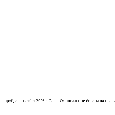
ый пройдет 1 ноября 2026 в Сочи. Официальные билеты на площа