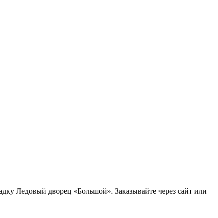
дку Ледовый дворец «Большой». Заказывайте через сайт или