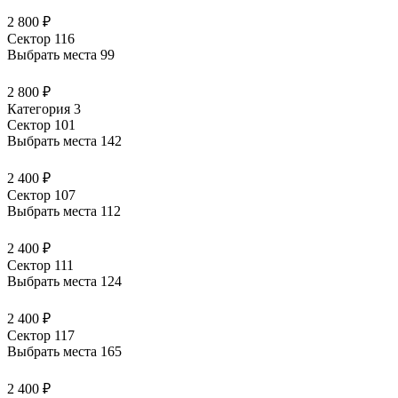
2 800 ₽
Сектор 116
Выбрать места
99
2 800 ₽
Категория 3
Сектор 101
Выбрать места
142
2 400 ₽
Сектор 107
Выбрать места
112
2 400 ₽
Сектор 111
Выбрать места
124
2 400 ₽
Сектор 117
Выбрать места
165
2 400 ₽