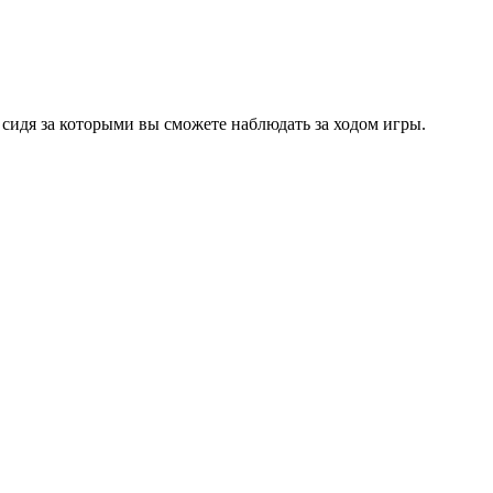
 сидя за которыми вы сможете наблюдать за ходом игры.