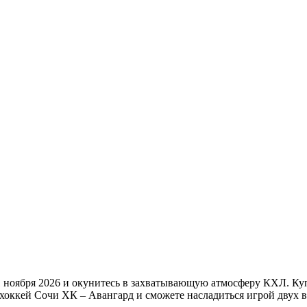
 ноября 2026 и окунитесь в захватывающую атмосферу КХЛ. Куп
 хоккей Сочи ХК – Авангард и сможете насладиться игрой двух 