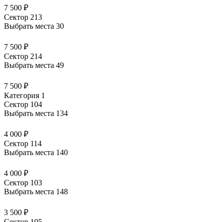
7 500 ₽
Сектор 213
Выбрать места
30
7 500 ₽
Сектор 214
Выбрать места
49
7 500 ₽
Категория 1
Сектор 104
Выбрать места
134
4 000 ₽
Сектор 114
Выбрать места
140
4 000 ₽
Сектор 103
Выбрать места
148
3 500 ₽
Сектор 105