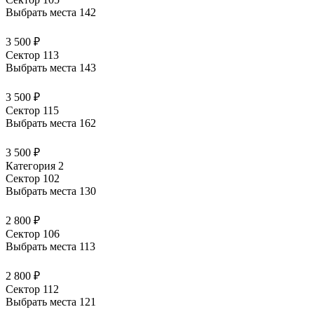
Выбрать места
142
3 500 ₽
Сектор 113
Выбрать места
143
3 500 ₽
Сектор 115
Выбрать места
162
3 500 ₽
Категория 2
Сектор 102
Выбрать места
130
2 800 ₽
Сектор 106
Выбрать места
113
2 800 ₽
Сектор 112
Выбрать места
121