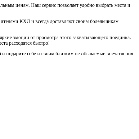
льным ценам. Наш сервис позволяет удобно выбрать места и
вителями КХЛ и всегда доставляют своим болельщикам
 яркие эмоции от просмотра этого захватывающего поединка.
ста расходятся быстро!
6 и подарите себе и своим близким незабываемые впечатления