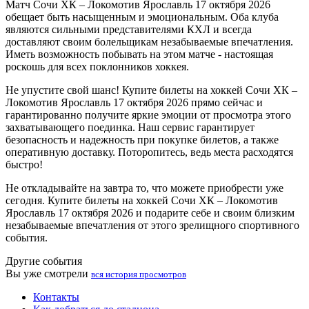
Матч Сочи ХК – Локомотив Ярославль 17 октября 2026
обещает быть насыщенным и эмоциональным. Оба клуба
являются сильными представителями КХЛ и всегда
доставляют своим болельщикам незабываемые впечатления.
Иметь возможность побывать на этом матче - настоящая
роскошь для всех поклонников хоккея.
Не упустите свой шанс! Купите билеты на хоккей Сочи ХК –
Локомотив Ярославль 17 октября 2026 прямо сейчас и
гарантированно получите яркие эмоции от просмотра этого
захватывающего поединка. Наш сервис гарантирует
безопасность и надежность при покупке билетов, а также
оперативную доставку. Поторопитесь, ведь места расходятся
быстро!
Не откладывайте на завтра то, что можете приобрести уже
сегодня. Купите билеты на хоккей Сочи ХК – Локомотив
Ярославль 17 октября 2026 и подарите себе и своим близким
незабываемые впечатления от этого зрелищного спортивного
события.
Другие события
Вы уже смотрели
вся история просмотров
Контакты