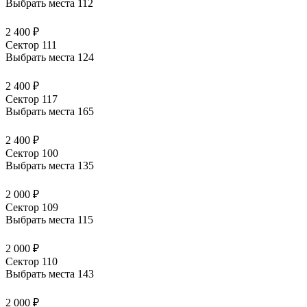
Выбрать места
112
2 400 ₽
Сектор 111
Выбрать места
124
2 400 ₽
Сектор 117
Выбрать места
165
2 400 ₽
Сектор 100
Выбрать места
135
2 000 ₽
Сектор 109
Выбрать места
115
2 000 ₽
Сектор 110
Выбрать места
143
2 000 ₽