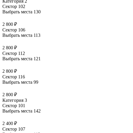
Категория 2
Сектор 102
Выбрать места
130
2 800 ₽
Сектор 106
Выбрать места
113
2 800 ₽
Сектор 112
Выбрать места
121
2 800 ₽
Сектор 116
Выбрать места
99
2 800 ₽
Категория 3
Сектор 101
Выбрать места
142
2 400 ₽
Сектор 107