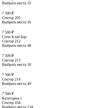
Выбрать места
35
7 500 ₽
Сектор 205
Выбрать места
45
7 500 ₽
Сочи Клаб Бар
Сектор 212
Выбрать места
48
7 500 ₽
Сектор 213
Выбрать места
30
7 500 ₽
Сектор 214
Выбрать места
49
7 500 ₽
Категория 1
Сектор 104
Выбрать места
134