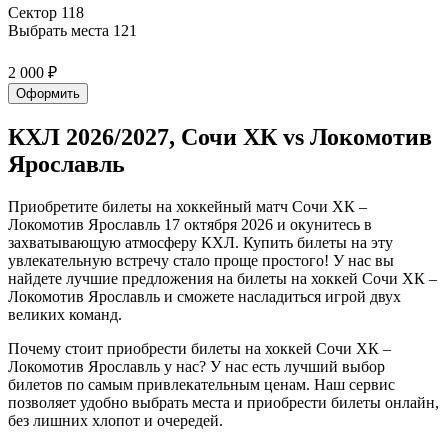
Сектор 118
Выбрать места
121
2 000 ₽
Оформить
КХЛ 2026/2027, Сочи ХК vs Локомотив
Ярославль
Приобретите билеты на хоккейный матч Сочи ХК –
Локомотив Ярославль 17 октября 2026 и окунитесь в
захватывающую атмосферу КХЛ. Купить билеты на эту
увлекательную встречу стало проще простого! У нас вы
найдете лучшие предложения на билеты на хоккей Сочи ХК –
Локомотив Ярославль и сможете насладиться игрой двух
великих команд.
Почему стоит приобрести билеты на хоккей Сочи ХК –
Локомотив Ярославль у нас? У нас есть лучший выбор
билетов по самым привлекательным ценам. Наш сервис
позволяет удобно выбрать места и приобрести билеты онлайн,
без лишних хлопот и очередей.