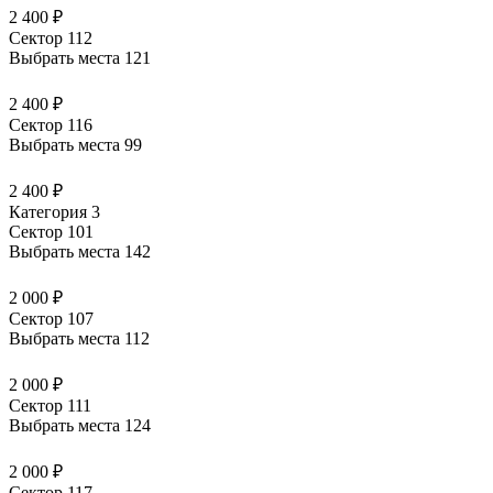
2 400 ₽
Сектор 112
Выбрать места
121
2 400 ₽
Сектор 116
Выбрать места
99
2 400 ₽
Категория 3
Сектор 101
Выбрать места
142
2 000 ₽
Сектор 107
Выбрать места
112
2 000 ₽
Сектор 111
Выбрать места
124
2 000 ₽
Сектор 117