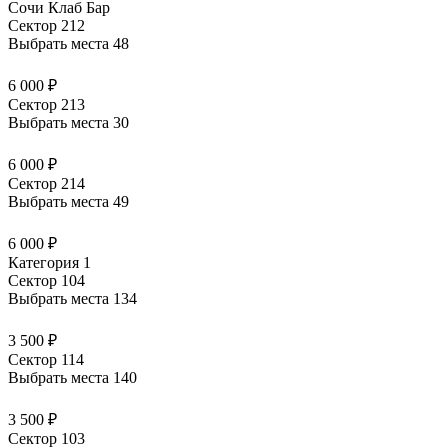
Сочи Клаб Бар
Сектор 212
Выбрать места
48
6 000 ₽
Сектор 213
Выбрать места
30
6 000 ₽
Сектор 214
Выбрать места
49
6 000 ₽
Категория 1
Сектор 104
Выбрать места
134
3 500 ₽
Сектор 114
Выбрать места
140
3 500 ₽
Сектор 103