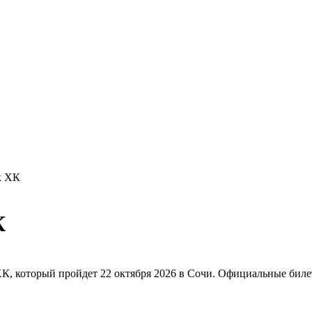
к ХК
К
, который пройдет 22 октября 2026 в Сочи. Официальные биле