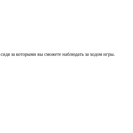
 сидя за которыми вы сможете наблюдать за ходом игры.