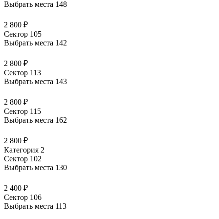
Выбрать места
148
2 800 ₽
Сектор 105
Выбрать места
142
2 800 ₽
Сектор 113
Выбрать места
143
2 800 ₽
Сектор 115
Выбрать места
162
2 800 ₽
Категория 2
Сектор 102
Выбрать места
130
2 400 ₽
Сектор 106
Выбрать места
113