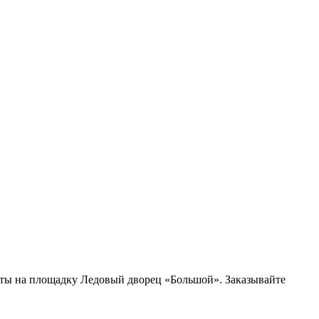
ты на площадку Ледовый дворец «Большой». Заказывайте