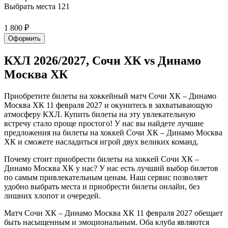
Выбрать места
121
1 800 ₽
Оформить
КХЛ 2026/2027, Сочи ХК vs Динамо
Москва ХК
Приобретите билеты на хоккейный матч Сочи ХК – Динамо
Москва ХК 11 февраля 2027 и окунитесь в захватывающую
атмосферу КХЛ. Купить билеты на эту увлекательную
встречу стало проще простого! У нас вы найдете лучшие
предложения на билеты на хоккей Сочи ХК – Динамо Москва
ХК и сможете насладиться игрой двух великих команд.
Почему стоит приобрести билеты на хоккей Сочи ХК –
Динамо Москва ХК у нас? У нас есть лучший выбор билетов
по самым привлекательным ценам. Наш сервис позволяет
удобно выбрать места и приобрести билеты онлайн, без
лишних хлопот и очередей.
Матч Сочи ХК – Динамо Москва ХК 11 февраля 2027 обещает
быть насыщенным и эмоциональным. Оба клуба являются