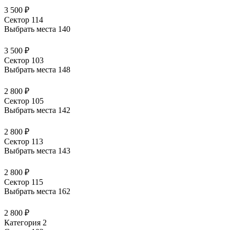
3 500 ₽
Сектор 114
Выбрать места
140
3 500 ₽
Сектор 103
Выбрать места
148
2 800 ₽
Сектор 105
Выбрать места
142
2 800 ₽
Сектор 113
Выбрать места
143
2 800 ₽
Сектор 115
Выбрать места
162
2 800 ₽
Категория 2