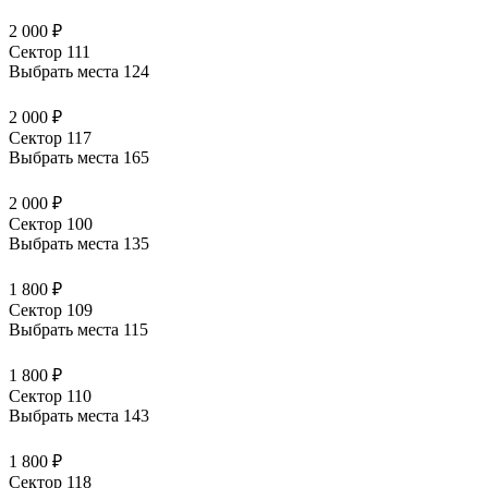
2 000 ₽
Сектор 111
Выбрать места
124
2 000 ₽
Сектор 117
Выбрать места
165
2 000 ₽
Сектор 100
Выбрать места
135
1 800 ₽
Сектор 109
Выбрать места
115
1 800 ₽
Сектор 110
Выбрать места
143
1 800 ₽
Сектор 118