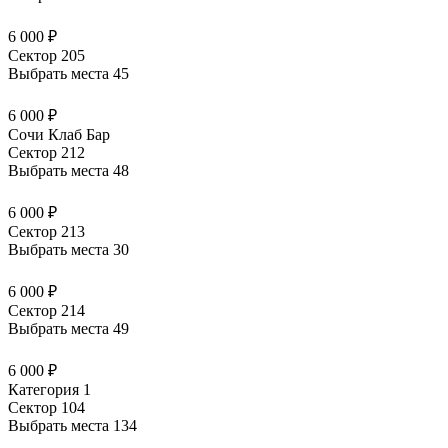
6 000 ₽
Сектор 205
Выбрать места
45
6 000 ₽
Сочи Клаб Бар
Сектор 212
Выбрать места
48
6 000 ₽
Сектор 213
Выбрать места
30
6 000 ₽
Сектор 214
Выбрать места
49
6 000 ₽
Категория 1
Сектор 104
Выбрать места
134