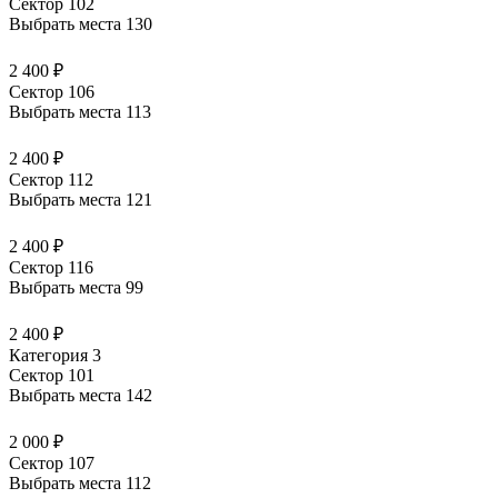
Сектор 102
Выбрать места
130
2 400 ₽
Сектор 106
Выбрать места
113
2 400 ₽
Сектор 112
Выбрать места
121
2 400 ₽
Сектор 116
Выбрать места
99
2 400 ₽
Категория 3
Сектор 101
Выбрать места
142
2 000 ₽
Сектор 107
Выбрать места
112